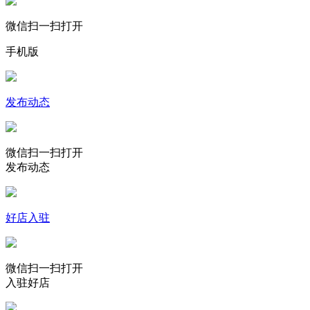
微信扫一扫打开
手机版
发布动态
微信扫一扫打开
发布动态
好店入驻
微信扫一扫打开
入驻好店