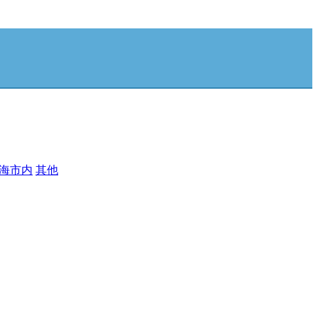
海市内
其他