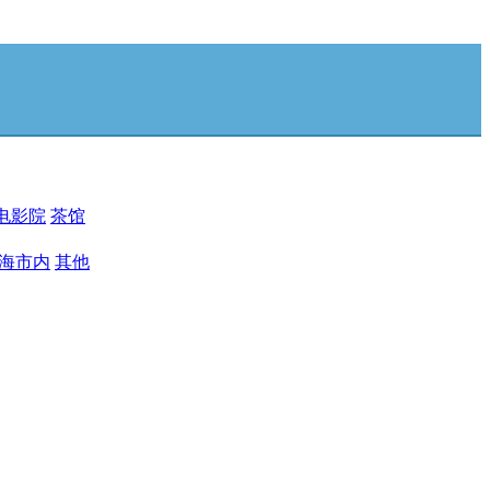
电影院
茶馆
海市内
其他