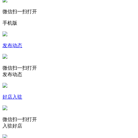
微信扫一扫打开
手机版
发布动态
微信扫一扫打开
发布动态
好店入驻
微信扫一扫打开
入驻好店