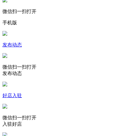
微信扫一扫打开
手机版
发布动态
微信扫一扫打开
发布动态
好店入驻
微信扫一扫打开
入驻好店