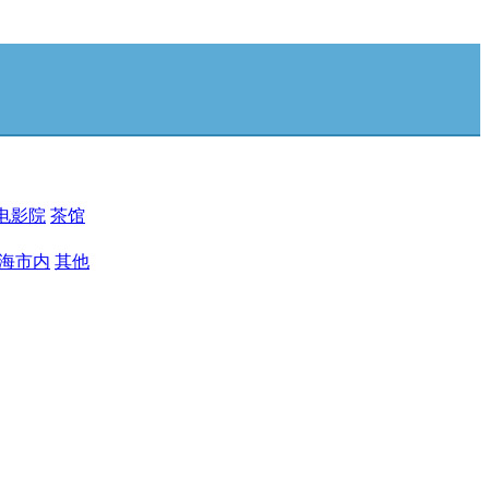
电影院
茶馆
海市内
其他