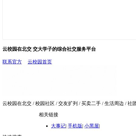
云校园在北交 交大学子的综合社交服务平台
联系官方
云校园首页
云校园在北交 / 校园社区 / 交友扩列 / 买卖二手 / 生活周边 / 社团活
相关链接
大事记
|
手机版
|
小黑屋
|