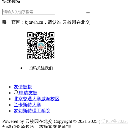
快速搜索
唯一官网：bjtuwh.cn，请认准 云校园在北交
扫码关注我们
友情链接
申请友链
北京交通大学威海校区
兰卡斯特大学
罗切斯特理工学院
Powered by 云校园在北交 Copyright © 2021-2025 (
辽ICP备20220
如侵犯您的权益，请联系客服处理