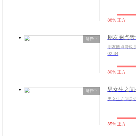
88% 正方
朋友圈点赞
进行中
朋友圈点赞也是一
02:34
80% 正方
男女生之间
进行中
男女生之间是否存在
35% 正方