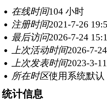
在线时间
104 小时
注册时间
2021-7-26 19:
最后访问
2026-7-24 15:
上次活动时间
2026-7-24
上次发表时间
2023-3-11
所在时区
使用系统默认
统计信息