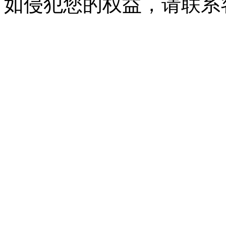
如侵犯您的权益，请联系