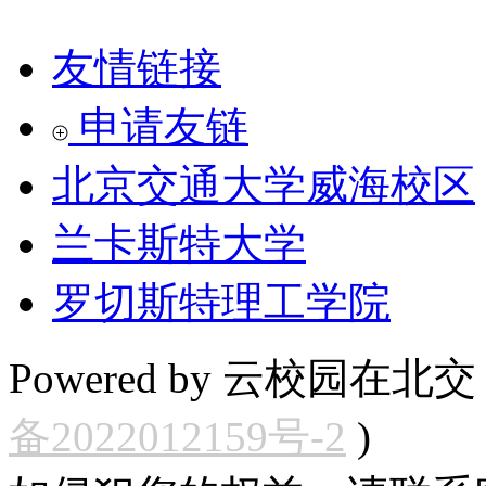
友情链接
申请友链
北京交通大学威海校区
兰卡斯特大学
罗切斯特理工学院
Powered by 云校园在北交 Cop
备2022012159号-2
)