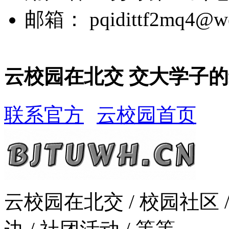
邮箱：
pqidittf2mq4@w
云校园在北交 交大学子
联系官方
云校园首页
云校园在北交 / 校园社区 /