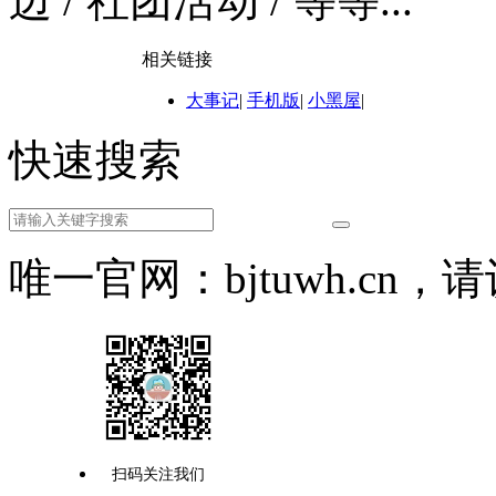
边 / 社团活动 / 等等...
相关链接
大事记
|
手机版
|
小黑屋
|
快速搜索
唯一官网：bjtuwh.cn
扫码关注我们